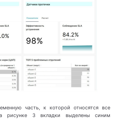
еменную часть, к которой относятся все
на рисунке 3 вкладки выделены синим