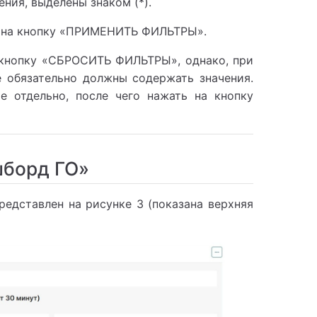
ния, выделены знаком (*).
ь на кнопку «ПРИМЕНИТЬ ФИЛЬТРЫ».
 кнопку «СБРОСИТЬ ФИЛЬТРЫ», однако, при
е обязательно должны содержать значения.
 отдельно, после чего нажать на кнопку
шборд ГО»
едставлен на рисунке 3 (показана верхняя