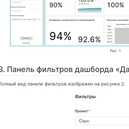
Рис. 1
3. Панель фильтров дашборда «Д
Полный вид панели фильтров изображен на рисунке 2.