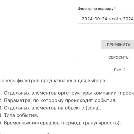
Рис. 2
Панель фильтров предназначена для выбора:
Отдельных элементов оргструктуры компании (проект,
Параметра, по которому происходят события.
Отдельных элементов на объекте (зона).
Типа события.
Временных интервалов (период, гранулярность).