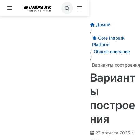
Перейти к основному содержанию
Домой
Core Inspark
Platform
Общее описание
Варианты построения
Вариант
ы
построе
ния
27 августа 2025 г.