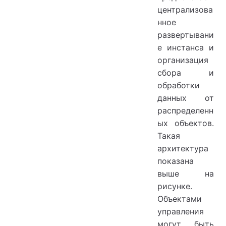
централизова
нное
развертывани
е инстанса и
организация
сбора и
обработки
данных от
распределенн
ых объектов.
Такая
архитектура
показана
выше на
рисунке.
Объектами
управления
могут быть