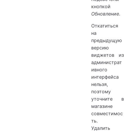
кнопкой
Обновление
.
Откатиться
на
предыдущую
версию
виджетов из
администрат
ивного
интерфейса
нельзя,
поэтому
уточните в
магазине
совместимос
ть.
Удалить