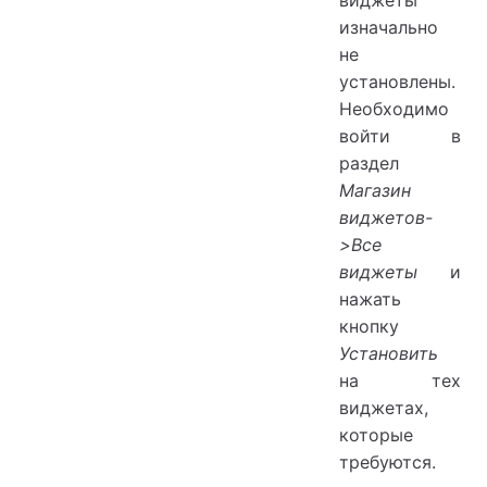
изначально
не
установлены.
Необходимо
войти в
раздел
Магазин
виджетов-
>Все
виджеты
и
нажать
кнопку
Установить
на тех
виджетах,
которые
требуются.