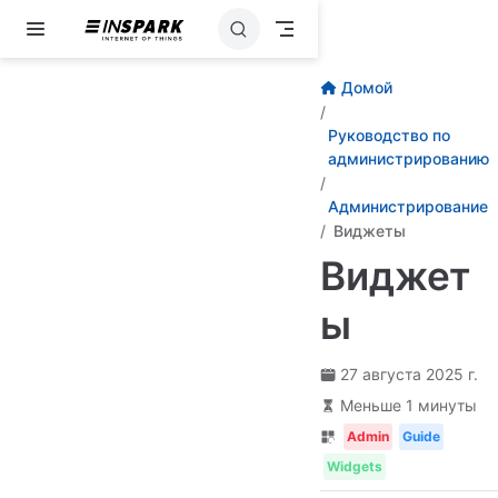
Перейти к основному содержанию
Домой
Руководство по
администрированию
Администрирование
Виджеты
Виджет
ы
27 августа 2025 г.
Меньше 1 минуты
Admin
Guide
Widgets