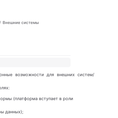
Внешние системы
онные возможности для внешних систем/
олях:
ормы (платформа вступает в роли
ы данных);