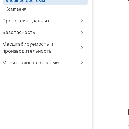
Внешние системы
Компания
Процессинг данных
Безопасность
Масштабируемость и
производительность
Мониторинг платформы